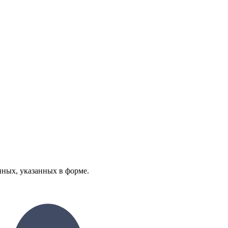
нных, указанных в форме.