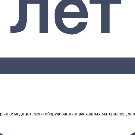
рынке медицинского оборудования и расходных материалов, явл