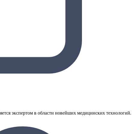
яется экспертом в области новейших медицинских технологий.