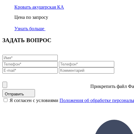
Кровать акушерская КА
Цена по запросу
Узнать больше
ЗАДАТЬ ВОПРОС
Прикрепить файл
Фа
Отправить
Я согласен с условиями
Положения об обработке персонал