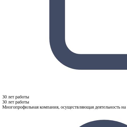
30 лет работы
30 лет работы
Многопрофильная компания, осуществляющая деятельность на 