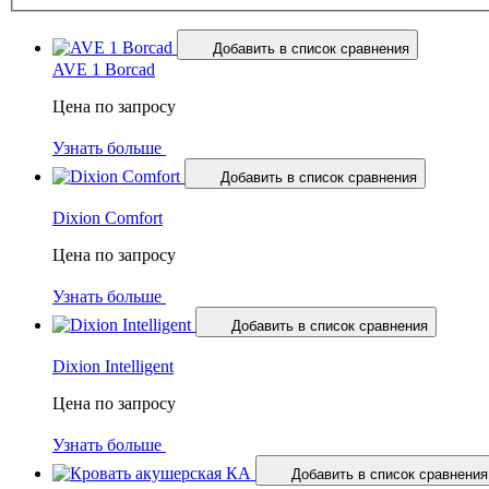
Добавить в список сравнения
AVE 1 Borcad
Цена по запросу
Узнать больше
Добавить в список сравнения
Dixion Comfort
Цена по запросу
Узнать больше
Добавить в список сравнения
Dixion Intelligent
Цена по запросу
Узнать больше
Добавить в список сравнения