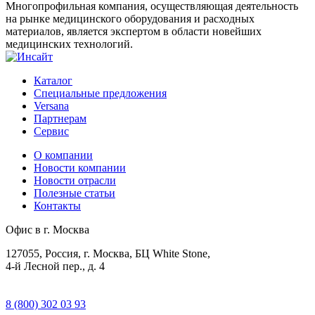
Многопрофильная компания, осуществляющая деятельность
на рынке медицинского оборудования и расходных
материалов, является экспертом в области новейших
медицинских технологий.
Каталог
Специальные предложения
Versana
Партнерам
Сервис
О компании
Новости компании
Новости отрасли
Полезные статьи
Контакты
Офис в г. Москва
127055, Россия, г. Москва, БЦ White Stone,
4-й Лесной пер., д. 4
8 (800) 302 03 93