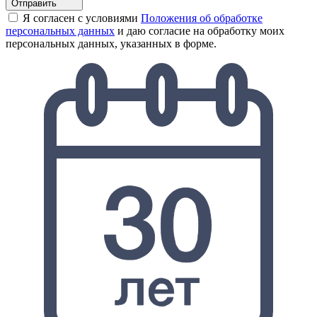
Отправить
Я согласен с условиями
Положения об обработке
персональных данных
и даю согласие на обработку моих
персональных данных, указанных в форме.