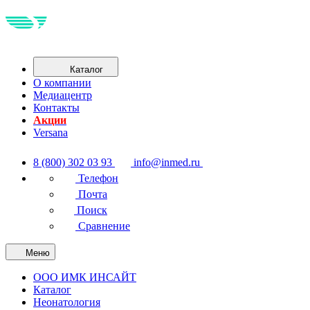
Каталог
О компании
Медиацентр
Контакты
Акции
Versana
8 (800) 302 03 93
info@inmed.ru
Телефон
Почта
Поиск
Сравнение
Меню
ООО ИМК ИНСАЙТ
Каталог
Неонатология