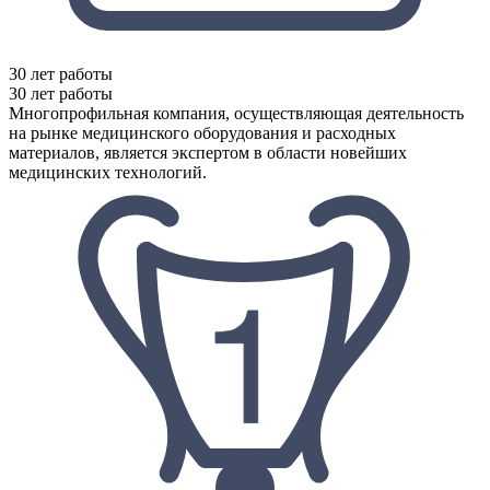
30 лет работы
30 лет работы
Многопрофильная компания, осуществляющая деятельность
на рынке медицинского оборудования и расходных
материалов, является экспертом в области новейших
медицинских технологий.