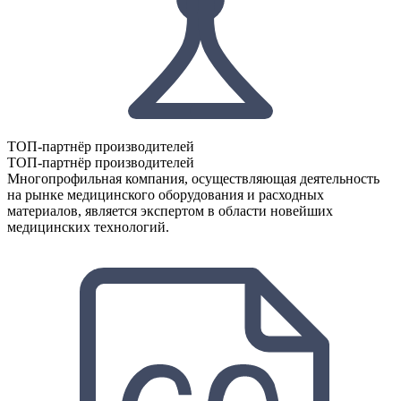
ТОП-партнёр производителей
ТОП-партнёр производителей
Многопрофильная компания, осуществляющая деятельность
на рынке медицинского оборудования и расходных
материалов, является экспертом в области новейших
медицинских технологий.