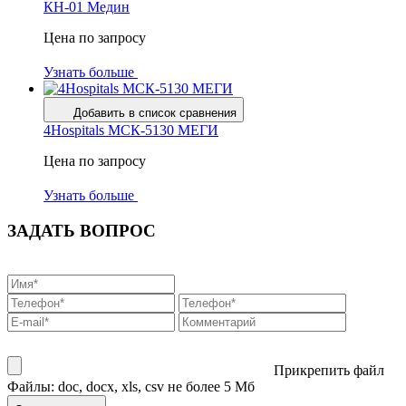
КН-01 Медин
Цена по запросу
Узнать больше
Добавить в список сравнения
4Hospitals МСК-5130 МЕГИ
Цена по запросу
Узнать больше
ЗАДАТЬ ВОПРОС
Прикрепить файл
Файлы: doc, docx, xls, csv не более 5 Мб