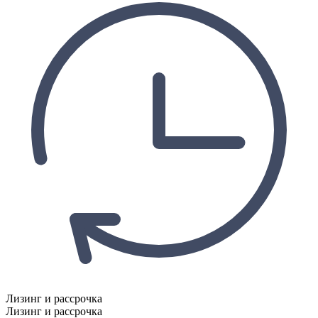
Лизинг и рассрочка
Лизинг и рассрочка