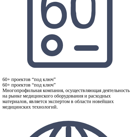
60+ проектов “под ключ”
60+ проектов “под ключ”
Многопрофильная компания, осуществляющая деятельность
на рынке медицинского оборудования и расходных
материалов, является экспертом в области новейших
медицинских технологий.