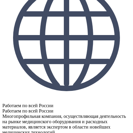
Работаем по всей России
Работаем по всей России
Многопрофильная компания, осуществляющая деятельность
на рынке медицинского оборудования и расходных
материалов, является экспертом в области новейших
медицинских технологий.