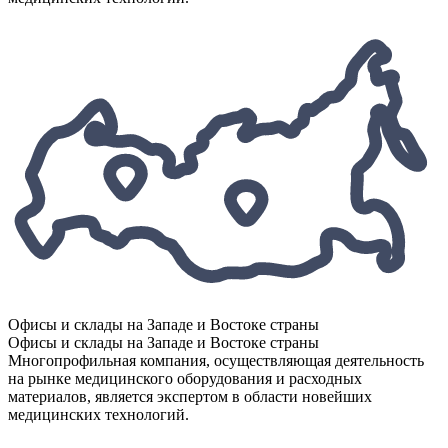
Офисы и склады на Западе и Востоке страны
Офисы и склады на Западе и Востоке страны
Многопрофильная компания, осуществляющая деятельность
на рынке медицинского оборудования и расходных
материалов, является экспертом в области новейших
медицинских технологий.