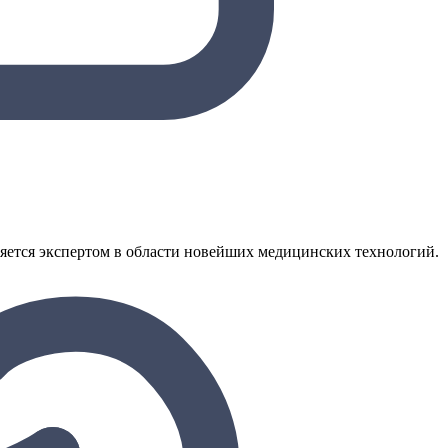
яется экспертом в области новейших медицинских технологий.