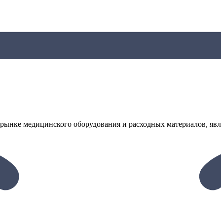
рынке медицинского оборудования и расходных материалов, явл