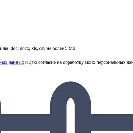
йлы: doc, docx, xls, csv не более 5 Мб
ьных данных
и даю согласие на обработку моих персональных да