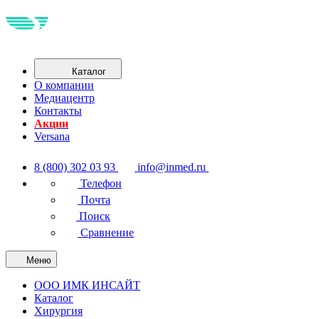
Каталог
О компании
Медиацентр
Контакты
Акции
Versana
8 (800) 302 03 93
info@inmed.ru
Телефон
Почта
Поиск
Сравнение
Меню
ООО ИМК ИНСАЙТ
Каталог
Хирургия