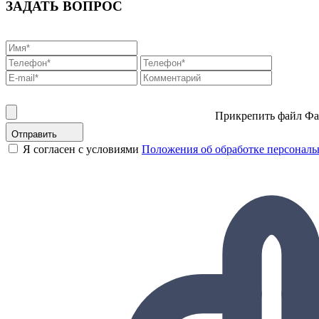
ЗАДАТЬ ВОПРОС
Прикрепить файл
Фа
Отправить
Я согласен с условиями
Положения об обработке персонал