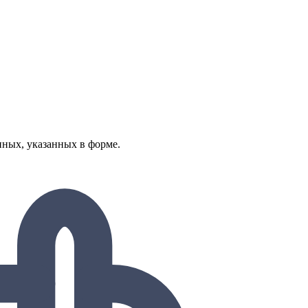
нных, указанных в форме.