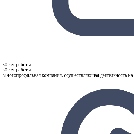
30 лет работы
30 лет работы
Многопрофильная компания, осуществляющая деятельность на 