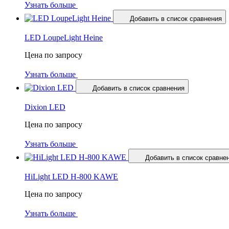
Узнать больше
Добавить в список сравнения
LED LoupeLight Heine
Цена по запросу
Узнать больше
Добавить в список сравнения
Dixion LED
Цена по запросу
Узнать больше
Добавить в список сравне
HiLight LED H-800 KAWE
Цена по запросу
Узнать больше