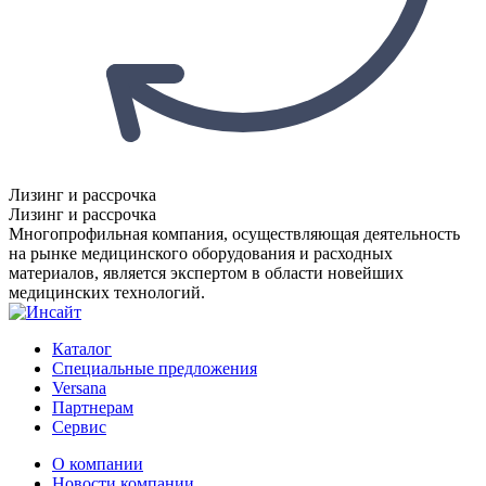
Лизинг и рассрочка
Лизинг и рассрочка
Многопрофильная компания, осуществляющая деятельность
на рынке медицинского оборудования и расходных
материалов, является экспертом в области новейших
медицинских технологий.
Каталог
Специальные предложения
Versana
Партнерам
Сервис
О компании
Новости компании