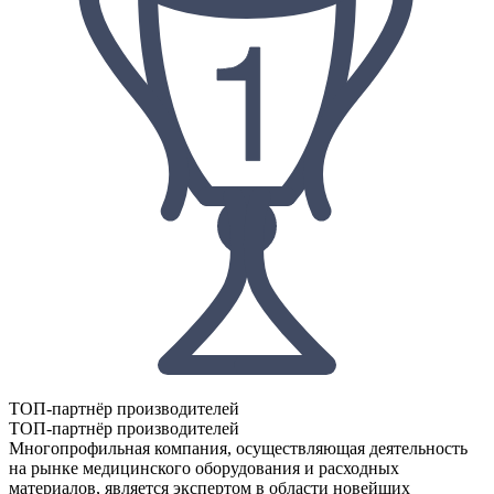
ТОП-партнёр производителей
ТОП-партнёр производителей
Многопрофильная компания, осуществляющая деятельность
на рынке медицинского оборудования и расходных
материалов, является экспертом в области новейших