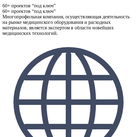
60+ проектов “под ключ”
60+ проектов “под ключ”
Многопрофильная компания, осуществляющая деятельность
на рынке медицинского оборудования и расходных
материалов, является экспертом в области новейших
медицинских технологий.