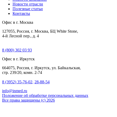
Новости отрасли
Полезные статьи
Контакты
Офис в г. Москва
127055, Россия, г. Москва, БЦ White Stone,
4-й Лесной пер., д. 4
8 (800) 302 03 93
Офис в г. Иркутск
664075, Россия, г. Иркутск, ул. Байкальская,
стр. 239/20, комн. 2-74
8 (3952) 35-76-02,
28-88-54
info@inmed.ru
Положение об обработке персональных данных
Все права защищены (с) 2026