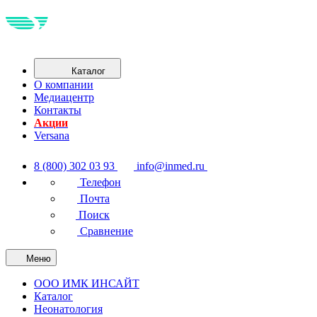
Каталог
О компании
Медиацентр
Контакты
Акции
Versana
8 (800) 302 03 93
info@inmed.ru
Телефон
Почта
Поиск
Сравнение
Меню
ООО ИМК ИНСАЙТ
Каталог
Неонатология