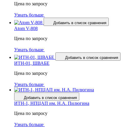
Цена по запросу
Узнать больше
Добавить в список сравнения
Atom V-808
Цена по запросу
Узнать больше
Добавить в список сравнения
ИТН-01, ШВАБЕ
Цена по запросу
Узнать больше
Добавить в список сравнения
ИТН-1, НПЦАП им. Н.А. Пилюгина
Цена по запросу
Узнать больше