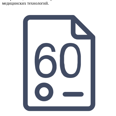
медицинских технологий.