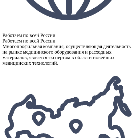
Работаем по всей России
Работаем по всей России
Многопрофильная компания, осуществляющая деятельность
на рынке медицинского оборудования и расходных
материалов, является экспертом в области новейших
медицинских технологий.