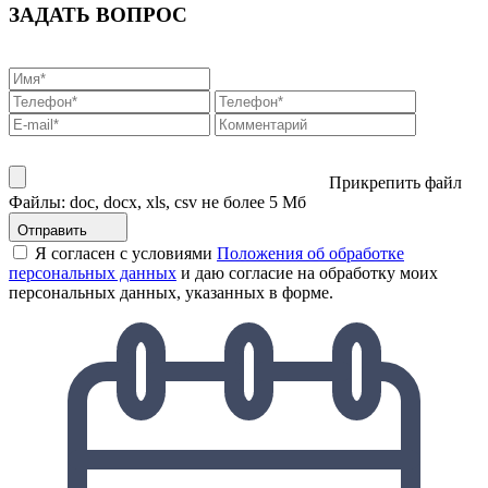
ЗАДАТЬ ВОПРОС
Прикрепить файл
Файлы: doc, docx, xls, csv не более 5 Мб
Отправить
Я согласен с условиями
Положения об обработке
персональных данных
и даю согласие на обработку моих
персональных данных, указанных в форме.