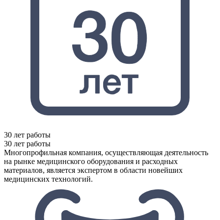
30 лет работы
30 лет работы
Многопрофильная компания, осуществляющая деятельность
на рынке медицинского оборудования и расходных
материалов, является экспертом в области новейших
медицинских технологий.