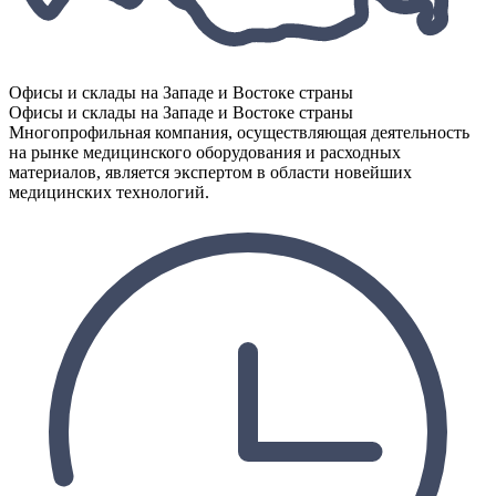
Офисы и склады на Западе и Востоке страны
Офисы и склады на Западе и Востоке страны
Многопрофильная компания, осуществляющая деятельность
на рынке медицинского оборудования и расходных
материалов, является экспертом в области новейших
медицинских технологий.